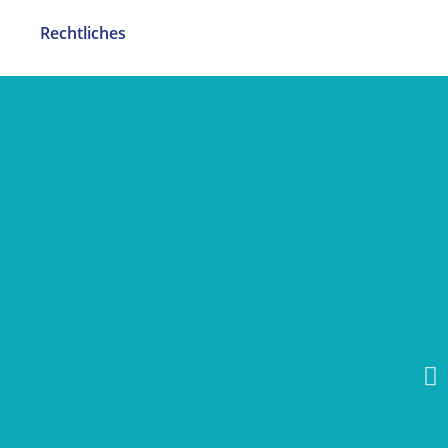
Rechtliches