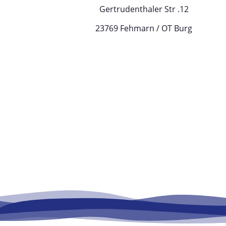
Gertrudenthaler Str .12
23769 Fehmarn / OT Burg