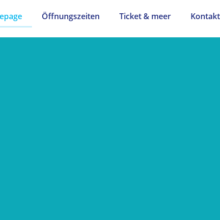
epage
Öffnungszeiten
Ticket & meer
Kontakt